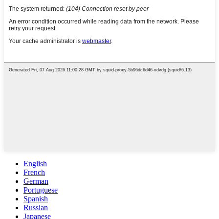
English
French
German
Portuguese
Spanish
Russian
Japanese