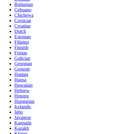
Bulgarian
Cebuano
Chichewa
Corsican
Croatian
Dutch
Estonian
Filipino
Finnish
Frisian
Galician
Georgian
Gujarati
Haitian
Hausa
Hawaiian
Hebrew
Hmong
Hungarian
Icelandic
Igbo
Javanese
Kannada
Kazakh
Khmer