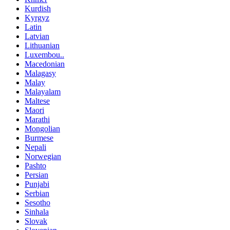
Kurdish
Kyrgyz
Latin
Latvian
Lithuanian
Luxembou..
Macedonian
Malagasy
Malay
Malayalam
Maltese
Maori
Marathi
Mongolian
Burmese
Nepali
Norwegian
Pashto
Persian
Punjabi
Serbian
Sesotho
Sinhala
Slovak